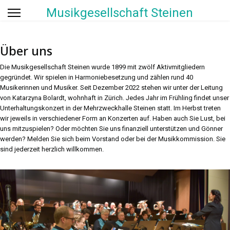
Musikgesellschaft Steinen
Über uns
Die Musikgesellschaft Steinen wurde 1899 mit zwölf Aktivmitgliedern
gegründet. Wir spielen in Harmoniebesetzung und zählen rund 40
Musikerinnen und Musiker. Seit Dezember 2022 stehen wir unter der Leitung
von Katarzyna Bolardt, wohnhaft in Zürich. Jedes Jahr im Frühling findet unser
Unterhaltungskonzert in der Mehrzweckhalle Steinen statt. Im Herbst treten
wir jeweils in verschiedener Form an Konzerten auf. Haben auch Sie Lust, bei
uns mitzuspielen? Oder möchten Sie uns finanziell unterstützen und Gönner
werden? Melden Sie sich beim Vorstand oder bei der Musikkommission. Sie
sind jederzeit herzlich willkommen.